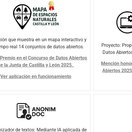
ción que muestra en un mapa interactivo y
Proyecto: Prop
empo real 14 conjuntos de datos abiertos.
Datos Abierto
 Premio en el Concurso de Datos Abiertos
Mención honor
e la Junta de Castilla y León 2025.
Abiertos 2025
Ver aplicación en funcionamiento
izador de textos: Mediante IA aplicada de