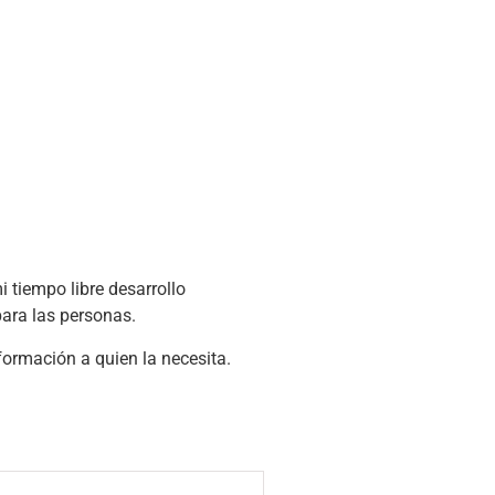
i tiempo libre desarrollo
ara las personas.
nformación a quien la necesita.