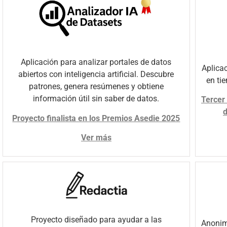
Aplicación para analizar portales de datos
Aplica
abiertos con inteligencia artificial. Descubre
en ti
patrones, genera resúmenes y obtiene
información útil sin saber de datos.
Tercer
d
Proyecto finalista en los Premios Asedie 2025
Ver más
Proyecto diseñado para ayudar a las
Anonim