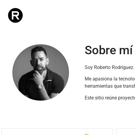
Sobre mí
Soy Roberto Rodríguez.
Me apasiona la tecnologí
herramientas que transf
Este sitio reúne proyect