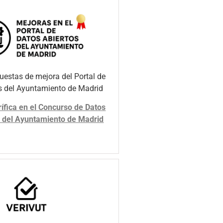
uestas de mejora del Portal de
s del Ayuntamiento de Madrid
ífica en el Concurso de Datos
 del Ayuntamiento de Madrid