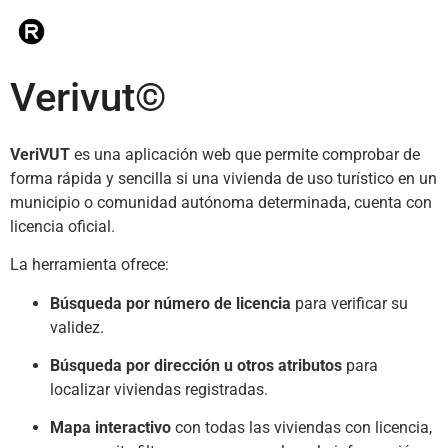
Verivut©
VeriVUT
es una aplicación web que permite comprobar de
forma rápida y sencilla si una vivienda de uso turístico en un
municipio o comunidad autónoma determinada, cuenta con
licencia oficial.
La herramienta ofrece:
Búsqueda por número de licencia
para verificar su
validez.
Búsqueda por dirección u otros atributos
para
localizar viviendas registradas.
Mapa interactivo
con todas las viviendas con licencia,