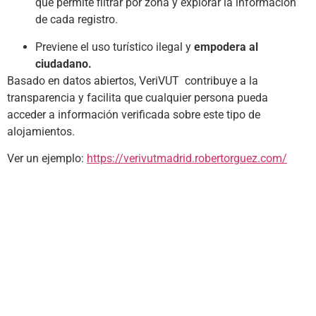
que permite filtrar por zona y explorar la información
de cada registro.
Previene el uso turístico ilegal y
empodera al
ciudadano.
Basado en datos abiertos, VeriVUT contribuye a la
transparencia y facilita que cualquier persona pueda
acceder a información verificada sobre este tipo de
alojamientos.
Ver un ejemplo:
https://verivutmadrid.robertorguez.com/