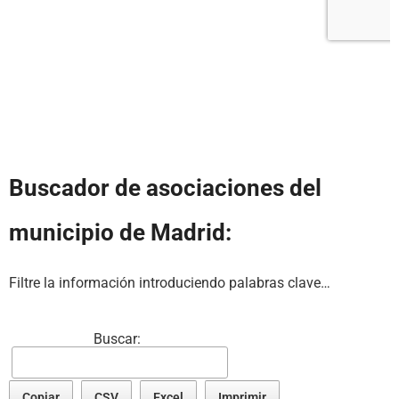
Buscador de asociaciones del
municipio de Madrid:
Filtre la información introduciendo palabras clave…
Buscar:
Copiar
CSV
Excel
Imprimir