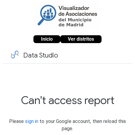
Inicio
Ver distritos